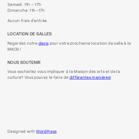
Samedi: 11h – 17h
Dimanche: 11h -17h
Aucun frais d’entrée.
LOCATION DE SALLES
Regardez notre
devis
pour votre prochaine location de salle à la
MACB !
NOUS SOUTENIR
Vous souhaitez vous impliquer à la Maison des arts et de la
culture? Vous pouvez le faire de
différentes manières!
Designed with
WordPress