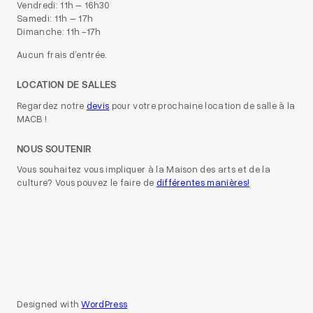
Vendredi: 11h – 16h30
Samedi: 11h – 17h
Dimanche: 11h -17h
Aucun frais d’entrée.
LOCATION DE SALLES
Regardez notre
devis
pour votre prochaine location de salle à la
MACB !
NOUS SOUTENIR
Vous souhaitez vous impliquer à la Maison des arts et de la
culture? Vous pouvez le faire de
différentes manières!
Designed with
WordPress