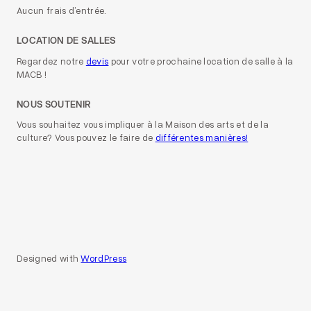
Aucun frais d’entrée.
LOCATION DE SALLES
Regardez notre
devis
pour votre prochaine location de salle à la
MACB !
NOUS SOUTENIR
Vous souhaitez vous impliquer à la Maison des arts et de la
culture? Vous pouvez le faire de
différentes manières!
Designed with
WordPress