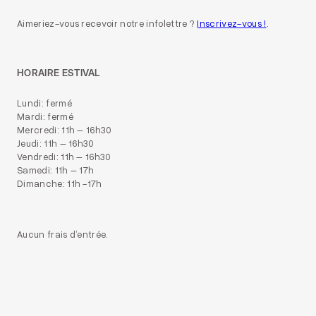
Aimeriez-vous recevoir notre infolettre ?
Inscrivez-vous !
.
HORAIRE ESTIVAL
Lundi: fermé
Mardi: fermé
Mercredi: 11h – 16h30
Jeudi: 11h – 16h30
Vendredi: 11h – 16h30
Samedi: 11h – 17h
Dimanche: 11h -17h
Aucun frais d’entrée.