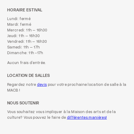
HORAIRE ESTIVAL
Lundi: fermé
Mardi: fermé
Mercredi: 11h – 16h30
Jeudi: 11h – 16h30
Vendredi: 11h – 16h30
Samedi: 11h – 17h
Dimanche: 11h -17h
Aucun frais d’entrée.
LOCATION DE SALLES
Regardez notre
devis
pour votre prochaine location de salle à la
MACB !
NOUS SOUTENIR
Vous souhaitez vous impliquer à la Maison des arts et de la
culture? Vous pouvez le faire de
différentes manières!